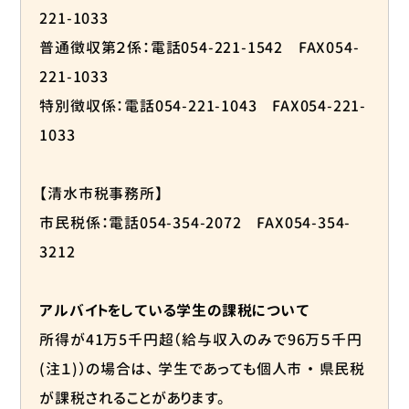
221-1033
普通徴収第２係：電話054-221-1542 FAX054-
221-1033
特別徴収係：電話054-221-1043 FAX054-221-
1033
【清水市税事務所】
市民税係：電話054-354-2072 FAX054-354-
3212
アルバイトをしている学生の課税について
所得が41万5千円超（給与収入のみで96万５千円
(注１)）の場合は、 学生であっても個人市 ・ 県民税
が課税されることがあります。