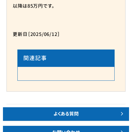
以降は85万円です。
更新日［2025/06/12］
関連記事
よくある質問