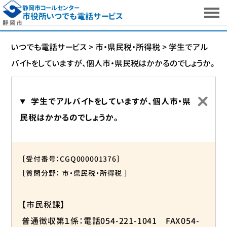
静岡市コールセンター
市役所いつでも電話サービス
いつでも電話サービス
>
市・県民税・所得税
>
学生でアル
バイトをしていますが、個人市・県民税はかかるのでしょうか。
学生でアルバイトをしていますが、個人市・県
民税はかかるのでしょうか。
［受付番号：CGQ000001376］
［質問分野： 市・県民税・所得税 ］
【市民税課】
普通徴収第１係：電話054-221-1041 FAX054-