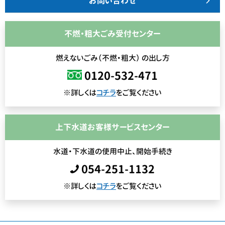
お問い合わせ
不燃・粗大ごみ受付センター
燃えないごみ（不燃・粗大） の出し方
0120-532-471
※詳しくは
コチラ
をご覧ください
上下水道お客様サービスセンター
水道・下水道の使用中止、開始手続き
054-251-1132
※詳しくは
コチラ
をご覧ください