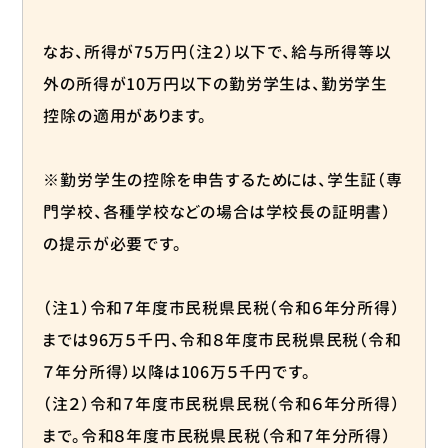
なお、所得が75万円（注２）以下で、給与所得等以
外の所得が10万円以下の勤労学生は、勤労学生
控除の適用があります。
※勤労学生の控除を申告するためには、学生証（専
門学校、各種学校などの場合は学校長の証明書）
の提示が必要です。
（注１）令和７年度市民税県民税（令和６年分所得）
までは96万５千円、令和８年度市民税県民税（令和
７年分所得）以降は106万５千円です。
（注２）令和７年度市民税県民税（令和６年分所得）
まで。令和８年度市民税県民税（令和７年分所得）