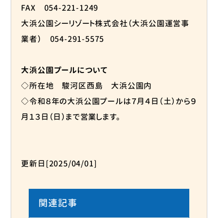
FAX 054-221-1249
大浜公園シーリゾート株式会社（大浜公園運営事
業者） 054-291-5575
大浜公園プールについて
◇所在地 駿河区西島 大浜公園内
◇令和８年の大浜公園プールは７月４日（土）から９
月１３日（日）まで営業します。
更新日[2025/04/01]
関連記事