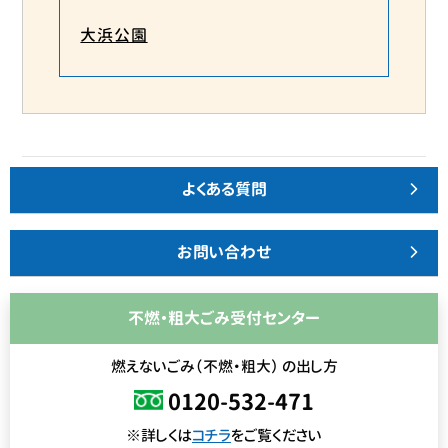
大浜公園
よくある質問
お問い合わせ
不燃・粗大ごみ受付センター
燃えないごみ（不燃・粗大） の出し方
0120-532-471
※詳しくは
コチラ
をご覧ください