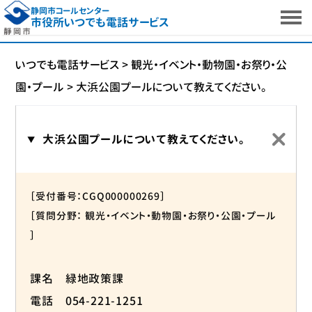
静岡市コールセンター
市役所いつでも電話サービス
いつでも電話サービス
>
観光・イベント・動物園・お祭り・公
園・プール
>
大浜公園プールについて教えてください。
大浜公園プールについて教えてください。
［受付番号：CGQ000000269］
［質問分野： 観光・イベント・動物園・お祭り・公園・プール
］
課名 緑地政策課
電話 054-221-1251