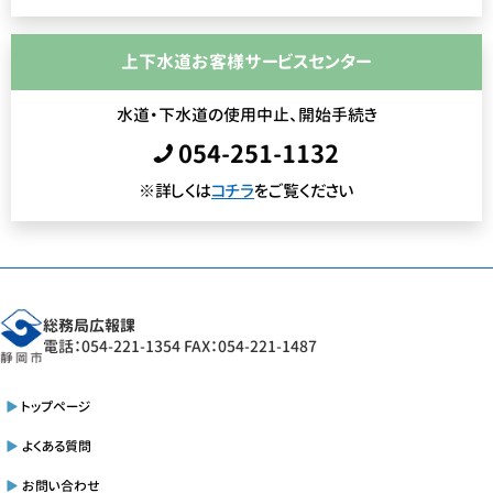
上下水道お客様サービスセンター
水道・下水道の使用中止、開始手続き
054-251-1132
※詳しくは
コチラ
をご覧ください
総務局広報課
電話：054-221-1354 FAX：054-221-1487
トップページ
よくある質問
お問い合わせ